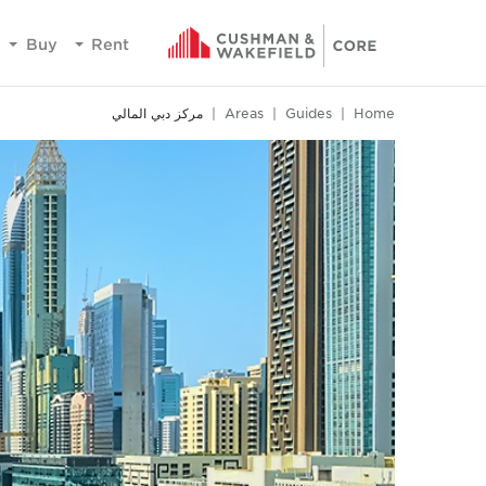
Buy
Rent
Home
Guides
Areas
مركز دبي المالي