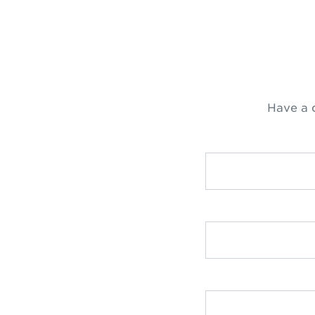
Have a 