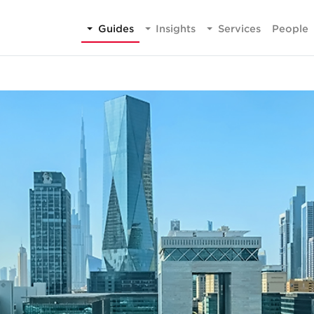
Guides
Insights
Services
People