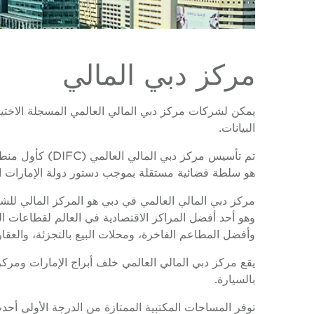
مركز دبي المالي
يمكن لشركات مركز دبي المالي العالمي المسجلة الاختيار
البيانات.
هو سلطة قضائية مستقلة بموجب دستور دولة الإمارات العربي
مركز دبي المالي العالمي في دبي هو المركز المالي للش
وهو أحد أفضل المراكز الاقتصادية في العالم لقطاعات الب
وأفضل المطاعم الفاخرة، ومحلات البيع بالتجزئة، والعقار
بالسيارة.
توفر المساحات المكتبية الممتازة من الدرجة الأولى أحد