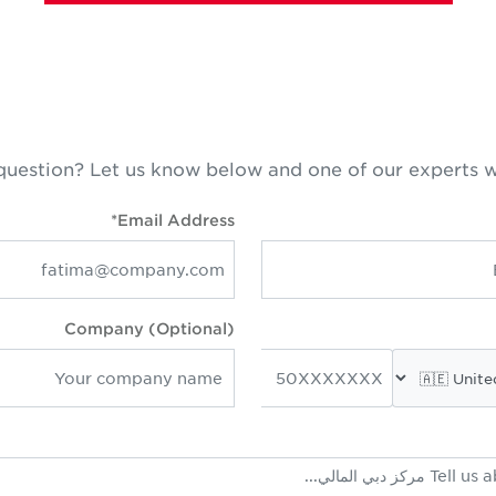
question? Let us know below and one of our experts w
Email Address*
Company (Optional)