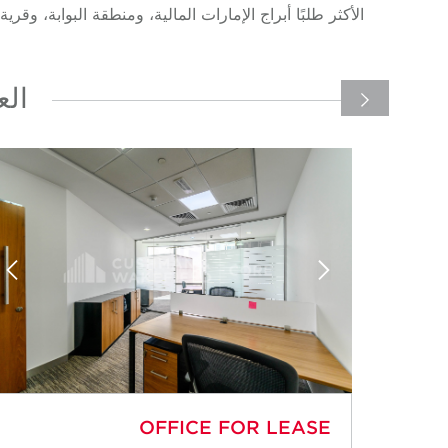
الأكثر طلبًا أبراج الإمارات المالية، ومنطقة البوابة، وق
الع
OFFICE FOR LEASE