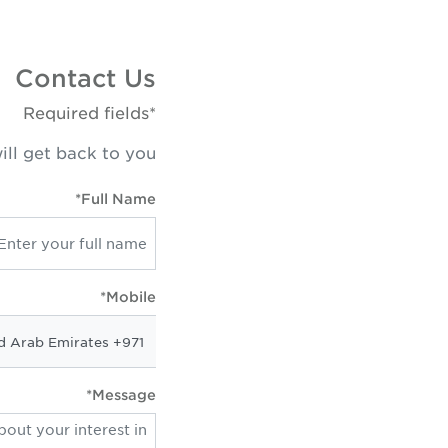
Contact Us
*Required fields
ill get back to you
Full Name*
Mobile*
Message*