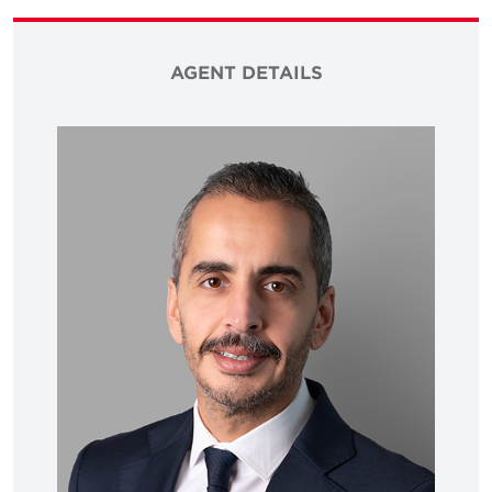
AGENT DETAILS