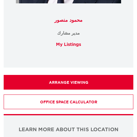
محمود منصور
مدير مشارك
My Listings
ARRANGE VIEWING
OFFICE SPACE CALCULATOR
LEARN MORE ABOUT THIS LOCATION