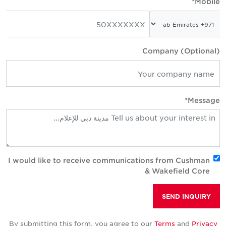
Mobile
Company (Optional
Message
I would like to receive communications from Cushman
& Wakefield Core
SEND INQUIRY
By submitting this form, you agree to our
Terms
and
Privacy