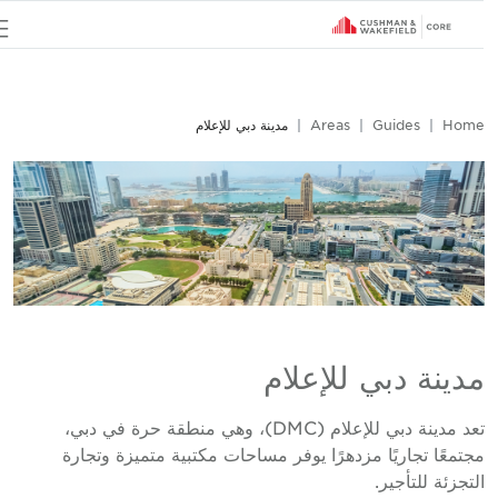
u
Hom
Guides
Areas
مدينة دبي للإعلام
دينة دبي للإعلام
تعد مدينة دبي للإعلام (DMC)، وهي منطقة حرة في دبي،
جتمعًا تجاريًا مزدهرًا يوفر مساحات مكتبية متميزة وتجارة
لتجزئة للتأجير.