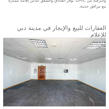
ع مرافق حديثة.
لعقارات للبيع والإيجار في مدينة دبي
لإعلام