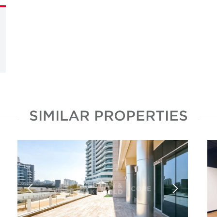
SIMILAR PROPERTIES