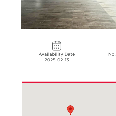
Availability Date
No.
2025-02-13