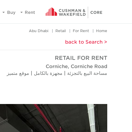
Buy
Rent
Abu Dhabi
Retail
For Rent
Home
< back to Search
RETAIL FOR RENT
Corniche, Corniche Road
مساحة البيع بالتجزئة | مجهزة بالكامل | موقع متميز