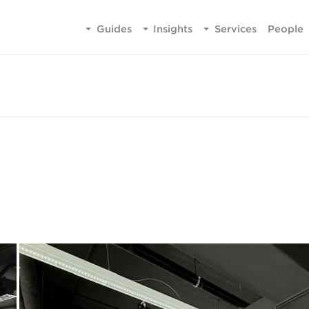
Guides
Insights
Services
People