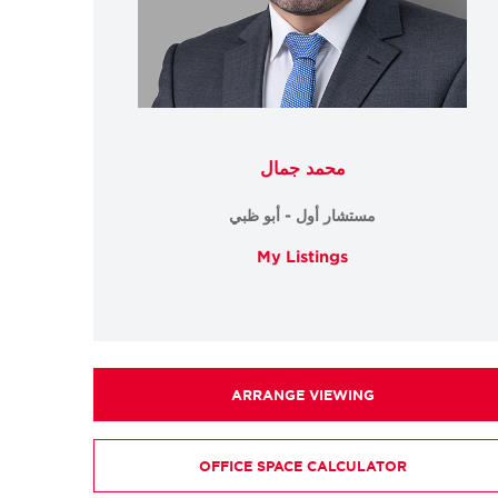
محمد جمال
مستشار أول - أبو ظبي
My Listings
ARRANGE VIEWING
OFFICE SPACE CALCULATOR