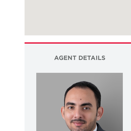
AGENT DETAILS