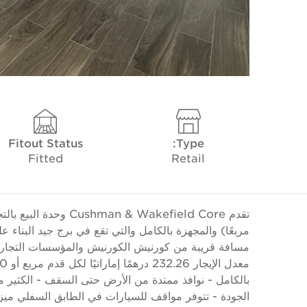
Fitout Status
Type:
Fitted
Retail
بالكامل - نوافذ ممتدة من الأرض حتى السقف - الكثير 