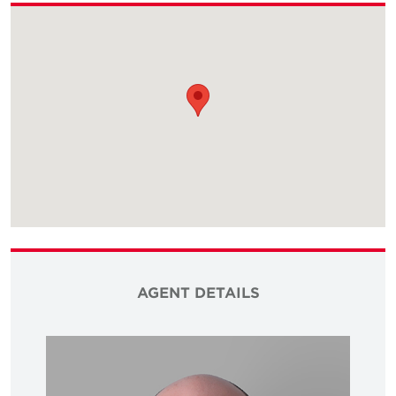
AGENT DETAILS