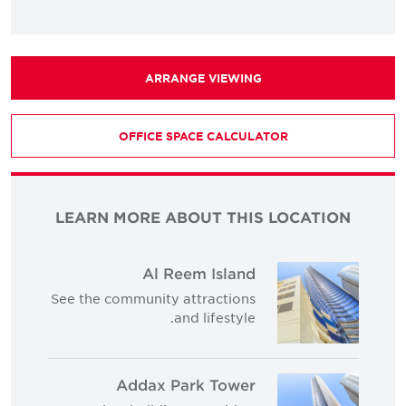
ARRANGE VIEWING
OFFICE SPACE CALCULATOR
LEARN MORE ABOUT THIS LOCATION
Al Reem Island
See the community attractions
and lifestyle.
Addax Park Tower