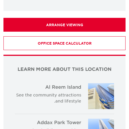
ARRANGE VIEWING
OFFICE SPACE CALCULATOR
LEARN MORE ABOUT THIS LOCATION
Al Reem Island
See the community attractions
and lifestyle.
Addax Park Tower