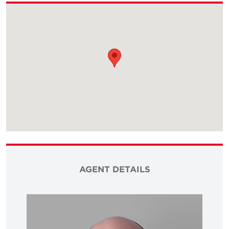
AGENT DETAILS