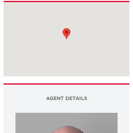
AGENT DETAILS