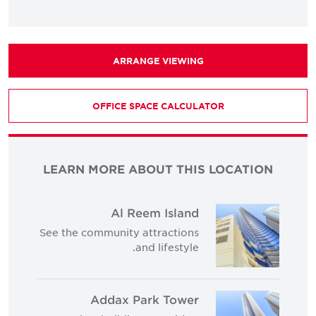
ARRANGE VIEWING
OFFICE SPACE CALCULATOR
LEARN MORE ABOUT THIS LOCATION
Al Reem Island
See the community attractions
and lifestyle.
Addax Park Tower