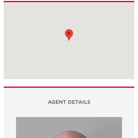
AGENT DETAILS