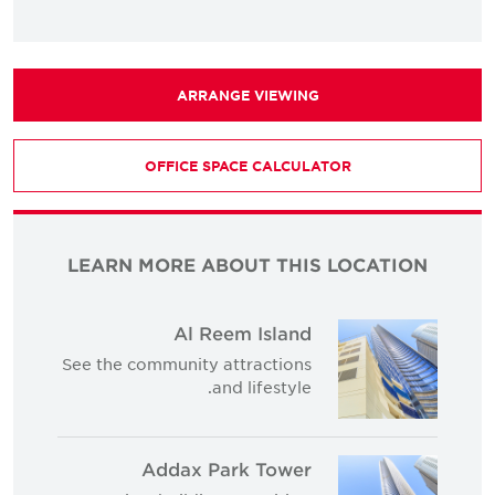
ARRANGE VIEWING
OFFICE SPACE CALCULATOR
LEARN MORE ABOUT THIS LOCATION
Al Reem Island
See the community attractions
and lifestyle.
Addax Park Tower