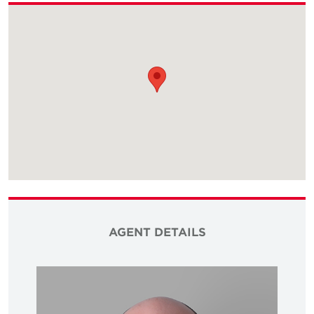
AGENT DETAILS