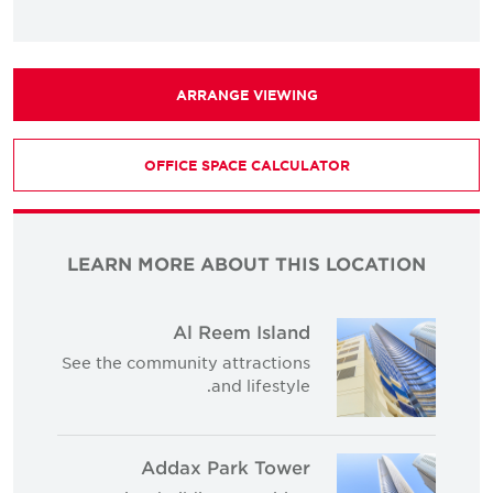
ARRANGE VIEWING
OFFICE SPACE CALCULATOR
LEARN MORE ABOUT THIS LOCATION
Al Reem Island
See the community attractions
and lifestyle.
Addax Park Tower