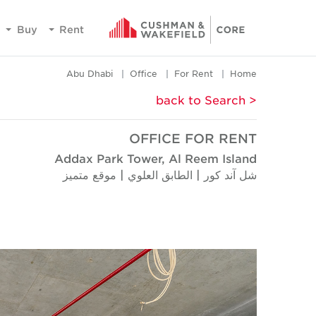
Buy
Rent
Abu Dhabi
Office
For Rent
Home
< back to Search
OFFICE FOR RENT
Addax Park Tower, Al Reem Island
شل آند كور | الطابق العلوي | موقع متميز