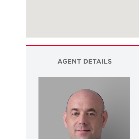
AGENT DETAILS