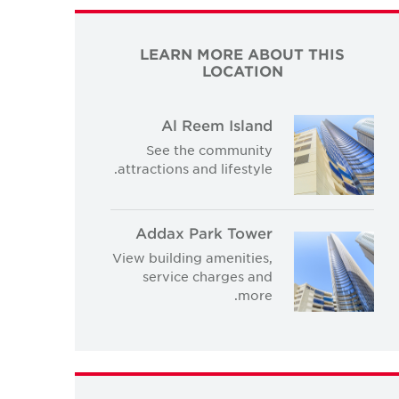
LEARN MORE ABOUT THIS
LOCATION
Al Reem Island
See the community
attractions and lifestyle.
Addax Park Tower
View building amenities,
service charges and
more.