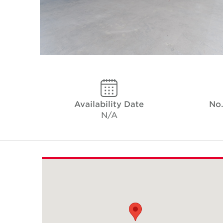
Availability Date
No.
N/A