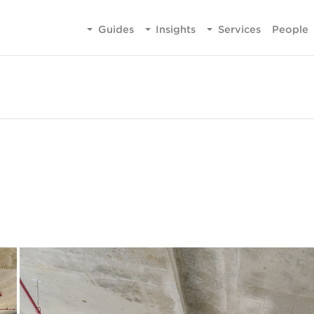
Guides
Insights
Services
People