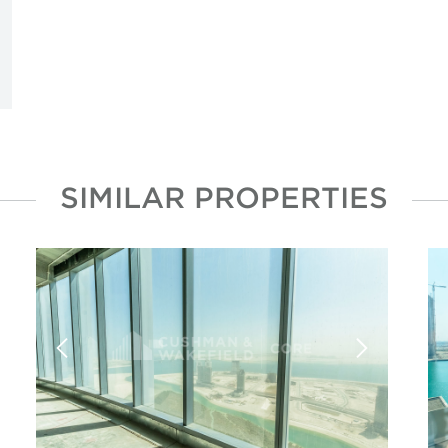
SIMILAR PROPERTIES