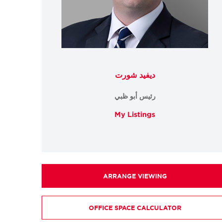
ديفيد شورت
رئيس أبو ظبي
My Listings
ARRANGE VIEWING
OFFICE SPACE CALCULATOR