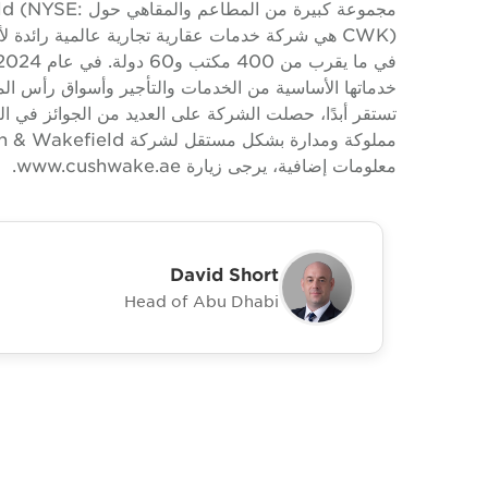
مجموعة كبيرة من
تستقر أبدًا، حصلت الشركة على العديد من الجوائز في الص
معلومات إضافية، يرجى زيارة www.cushwake.ae.
David Short
Head of Abu Dhabi