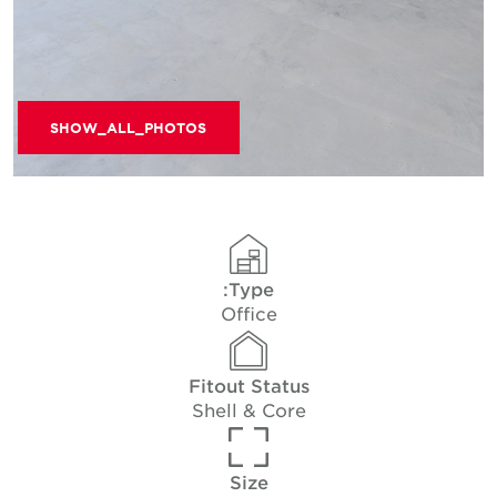
SHOW_ALL_PHOTOS
Type:
Office
Fitout Status
Shell & Core
Size