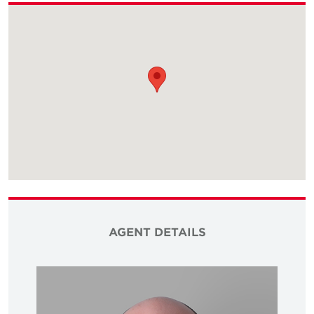
AGENT DETAILS