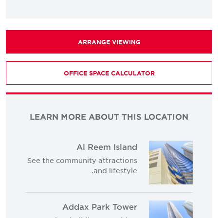
ARRANGE VIEWING
OFFICE SPACE CALCULATOR
LEARN MORE ABOUT THIS LOCATION
Al Reem Island
See the community attractions
and lifestyle.
Addax Park Tower