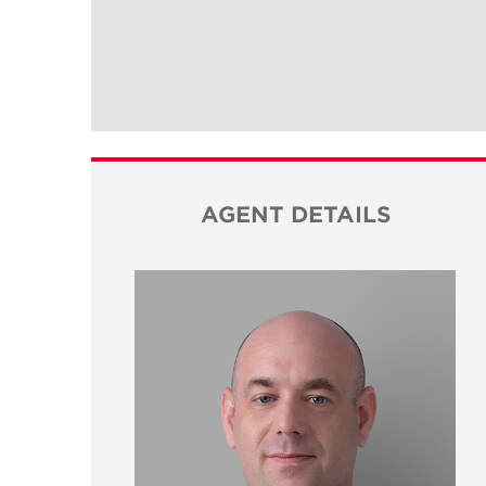
AGENT DETAILS