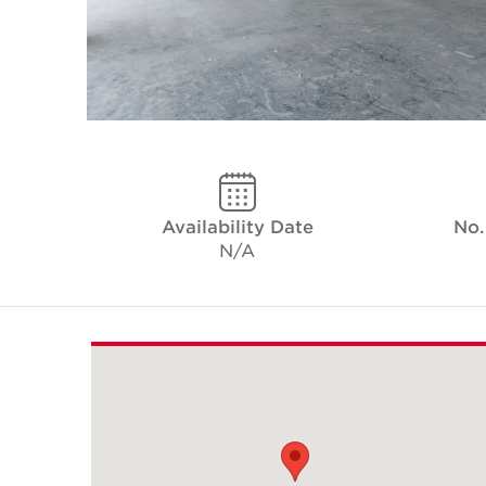
Availability Date
No.
N/A