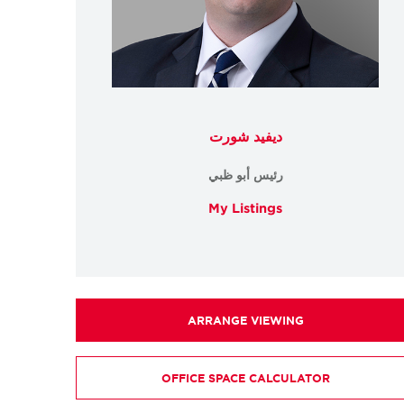
ديفيد شورت
رئيس أبو ظبي
My Listings
ARRANGE VIEWING
OFFICE SPACE CALCULATOR