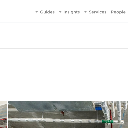
Guides
Insights
Services
People