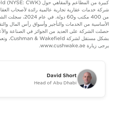
حصلت الشركة على العديد من الجوائز في الصناعة والأعما
يرجى زيارة www.cushwake.ae.
David Short
Head of Abu Dhabi