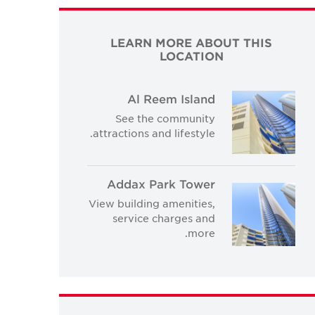
LEARN MORE ABOUT THIS
LOCATION
Al Reem Island
See the community
attractions and lifestyle.
Addax Park Tower
View building amenities,
service charges and
more.