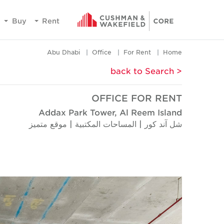
Buy
Rent
Abu Dhabi
Office
For Rent
Home
< back to Search
OFFICE FOR RENT
Addax Park Tower, Al Reem Island
شل آند كور | المساحات المكتبية | موقع متميز