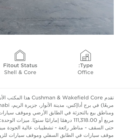
Fitout Status
Type:
Shell & Core
Office
مربع أو 111,318.00 درهمًا إماراتيًا سنويًا
موقف سيارات في الطابق السفلي وموقف سيارات للزوار