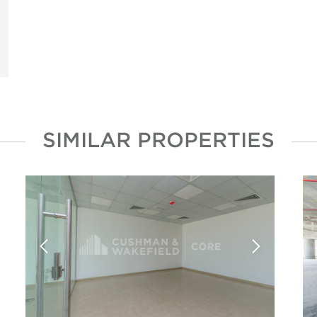
SIMILAR PROPERTIES