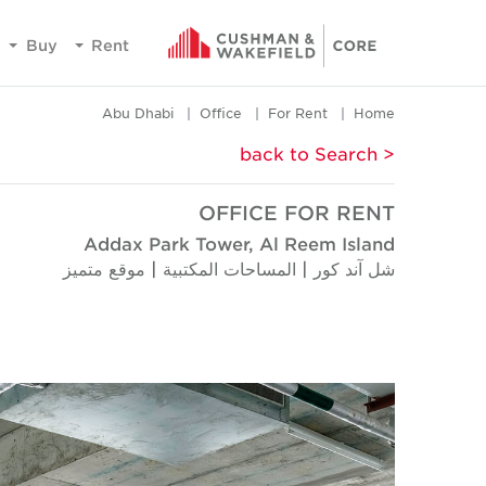
Buy
Rent
Abu Dhabi
Office
For Rent
Home
< back to Search
OFFICE FOR RENT
Addax Park Tower, Al Reem Island
شل آند كور | المساحات المكتبية | موقع متميز