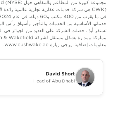
مجموعة كبيرة من
تستقر أبدًا، حصلت الشركة على العديد من الجوائز في الص
معلومات إضافية، يرجى زيارة www.cushwake.ae.
David Short
Head of Abu Dhabi