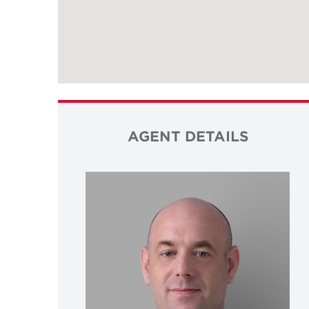
AGENT DETAILS