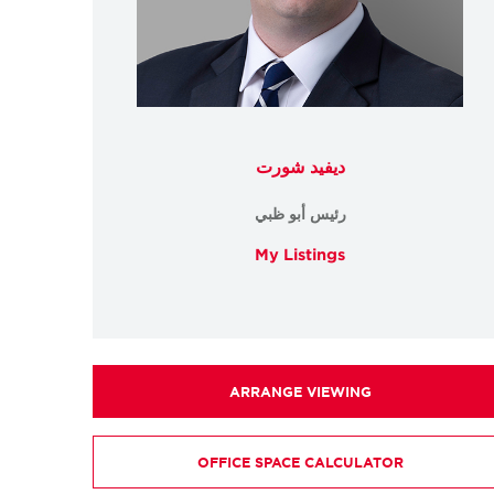
ديفيد شورت
رئيس أبو ظبي
My Listings
ARRANGE VIEWING
OFFICE SPACE CALCULATOR