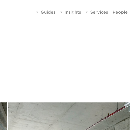
Guides
Insights
Services
People