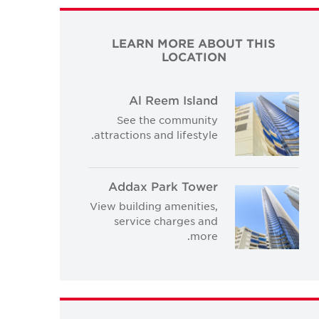
LEARN MORE ABOUT THIS
LOCATION
Al Reem Island
See the community
attractions and lifestyle.
Addax Park Tower
View building amenities,
service charges and
more.