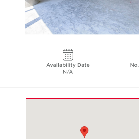
Availability Date
No.
N/A