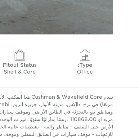
Fitout Status
Type:
Shell & Core
Office
مربع أو 110868.00 درهمًا إماراتيًا سنويًا
للإعجاب - موقف سيارات في الطابق السفلي وموقف سيار