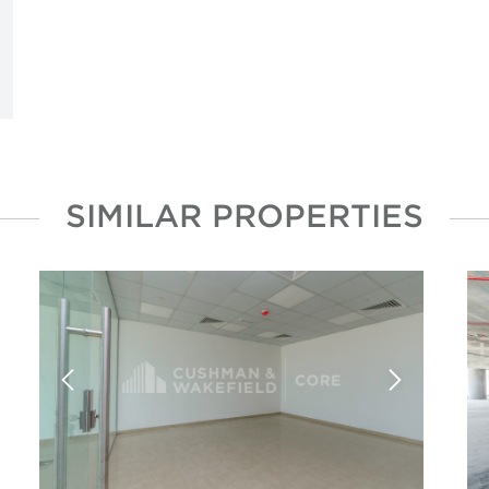
SIMILAR PROPERTIES