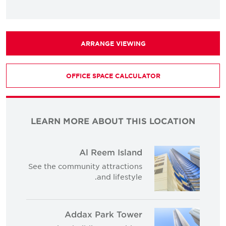
ARRANGE VIEWING
OFFICE SPACE CALCULATOR
LEARN MORE ABOUT THIS LOCATION
Al Reem Island
See the community attractions
and lifestyle.
Addax Park Tower