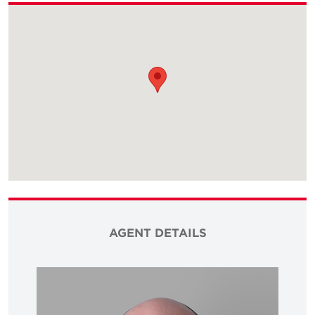
AGENT DETAILS