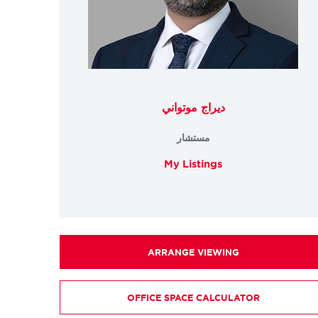
ديراج موتواني
مستشار
My Listings
ARRANGE VIEWING
OFFICE SPACE CALCULATOR