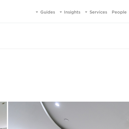
Guides
Insights
Services
People