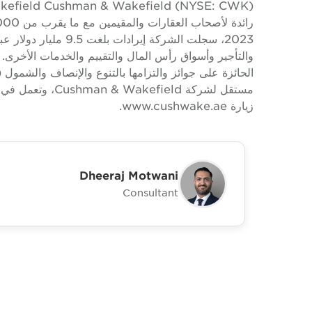
2023، سجلت الشركة إير
والتأجير وأسواق رأس المال والتقييم والخدمات الأخرى. 
زيارة www.cushwake.ae.
Dheeraj Motwani
Consultant