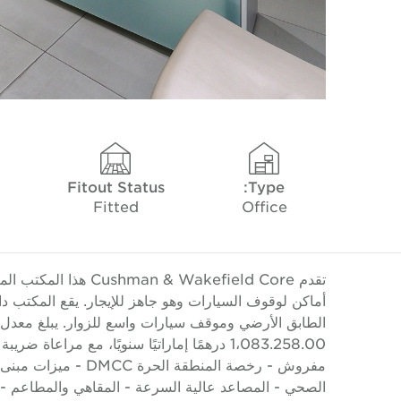
Fitout Status
Type:
Fitted
Office
الصحي - المصاعد عالية السرعة - المقاهي والمطاعم - م