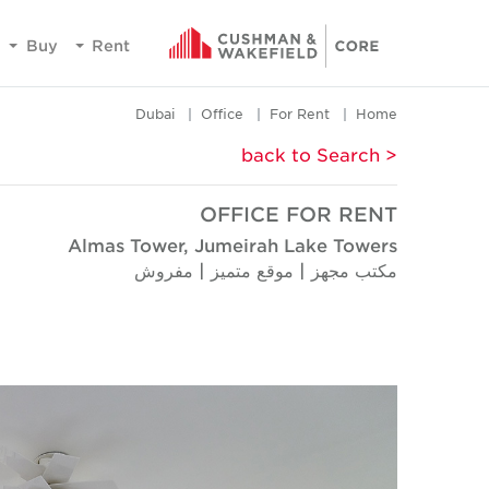
Buy
Rent
Dubai
Office
For Rent
Home
< back to Search
OFFICE FOR RENT
Almas Tower, Jumeirah Lake Towers
مكتب مجهز | موقع متميز | مفروش