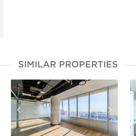
SIMILAR PROPERTIES