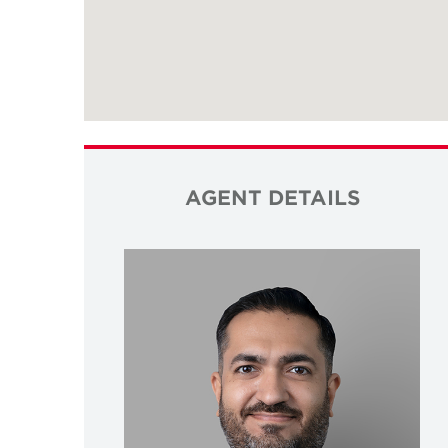
AGENT DETAILS