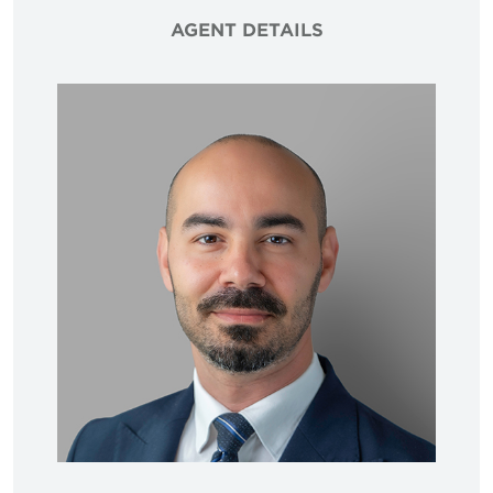
AGENT DETAILS