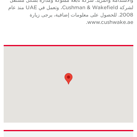
لشركة Cushman & Wakefield، وتعمل في UAE منذ عام
2008. للحصول على معلومات إضافية، يرجى زيارة
www.cushwake.ae