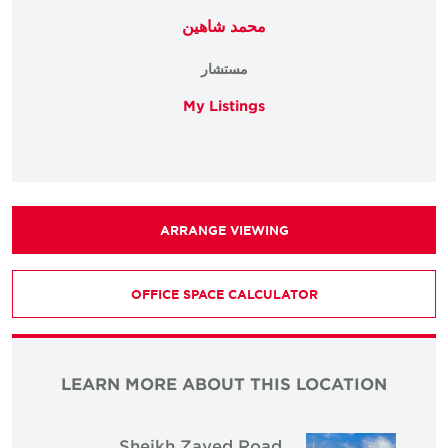
محمد شاهين
مستشار
My Listings
ARRANGE VIEWING
OFFICE SPACE CALCULATOR
LEARN MORE ABOUT THIS LOCATION
Sheikh Zayed Road