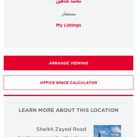
محمد شاهين
مستشار
My Listings
ARRANGE VIEWING
OFFICE SPACE CALCULATOR
LEARN MORE ABOUT THIS LOCATION
Sheikh Zayed Road