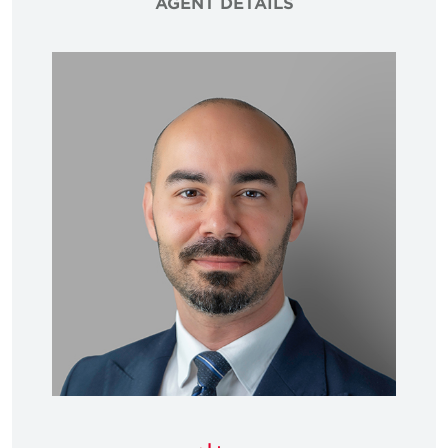
AGENT DETAILS