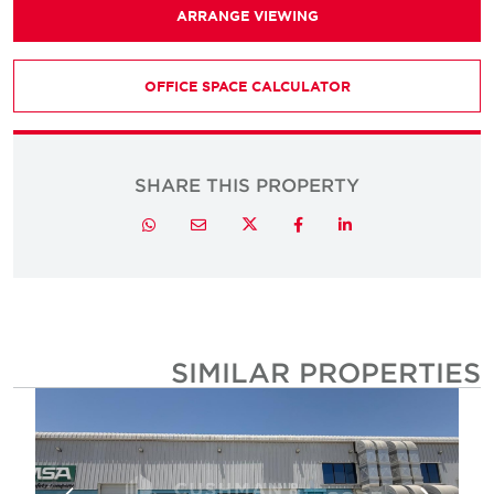
ARRANGE VIEWING
OFFICE SPACE CALCULATOR
SHARE THIS PROPERTY
Twitter
Whatsapp
Email
Facebook
LinkedIn
SIMILAR PROPERTIE