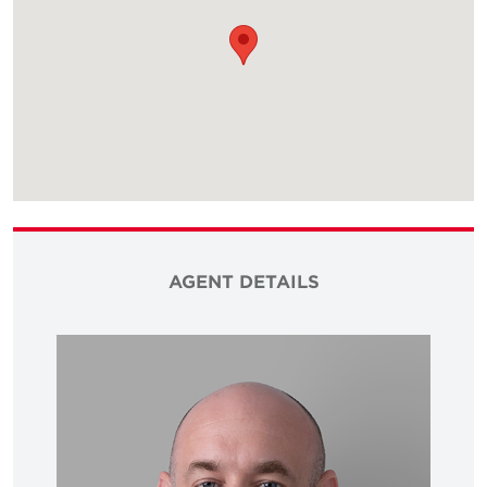
AGENT DETAILS