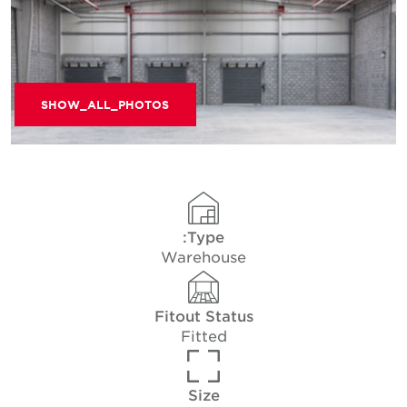
SHOW_ALL_PHOTOS
Type:
Warehouse
Fitout Status
Fitted
Size