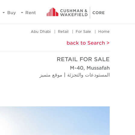
Buy
Rent
Abu Dhabi
Retail
For Sale
Home
< back to Search
RETAIL FOR SALE
M-40, Mussafah
المستودعات والتجزئة | موقع متميز