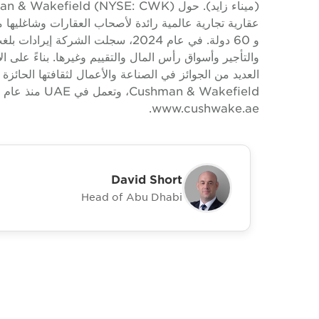
العديد من الجوائز في الصناعة والأعمال لثقافتها الحا
www.cushwake.ae.
David Short
Head of Abu Dhabi