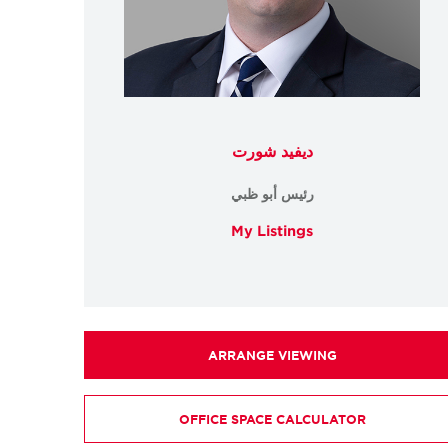
ديفيد شورت
رئيس أبو ظبي
My Listings
ARRANGE VIEWING
OFFICE SPACE CALCULATOR