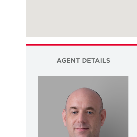
AGENT DETAILS