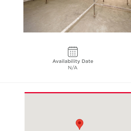
Availability Date
N/A