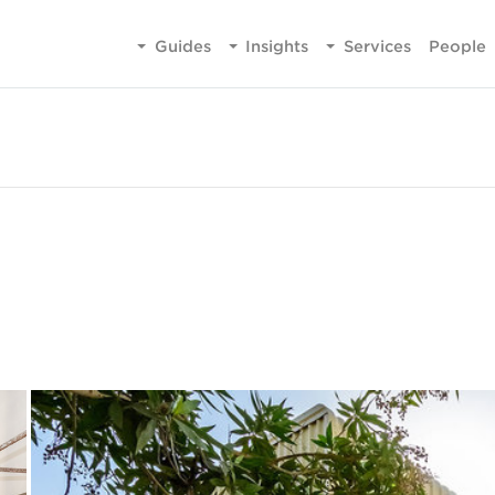
Guides
Insights
Services
People