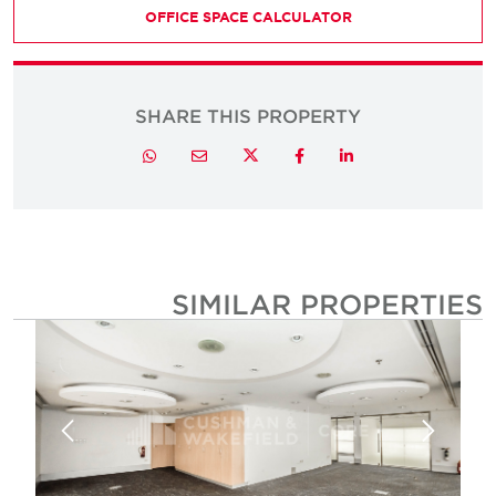
OFFICE SPACE CALCULATOR
SHARE THIS PROPERTY
Twitter
Whatsapp
Email
Facebook
LinkedIn
SIMILAR PROPERTIE