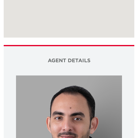
AGENT DETAILS