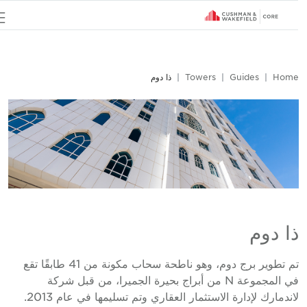
u
Hom
Guides
Towers
ذا دوم
ا دوم
تم تطوير برج دوم، وهو ناطحة سحاب مكونة من 41 طابقًا تقع
في المجموعة N من أبراج بحيرة الجميرا، من قبل شركة
لاندمارك لإدارة الاستثمار العقاري وتم تسليمها في عام 2013.