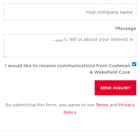
Message
I would like to receive communications from Cushman
& Wakefield Core
SEND INQUIRY
By submitting this form, you agree to our
Terms
and
Privacy
Policy