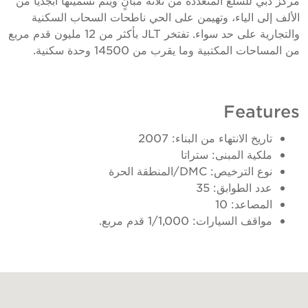
لألف إلى الياء، وتهيمن على الحي ناطحات السحاب السكنية
والتجارية على حد سواء. تفتخر JLT بأكثر من 12 مليون قدم مربع
ن المساحات المكتبية وما يقرب من 14500 وحدة سكنية.
Feature
تاريخ الانتهاء من البناء: 2007
ملكية المبنى: ستراتا
نوع الترخيص: DMC/المنطقة الحرة
عدد الطوابق: 35
المصاعد: 10
مواقف السيارات: 1/1,000 قدم مربع.