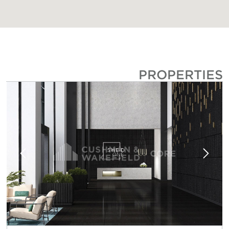
PROPERTIE