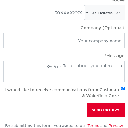
Company (Optional
Message
I would like to receive communications from Cushman
& Wakefield Core
SEND INQUIRY
By submitting this form, you agree to our
Terms
and
Privacy