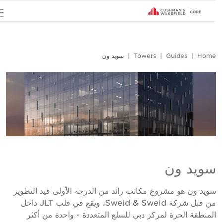
u
Hom
Guides
Towers
سويد ون
ويد ون
ويد ون هو مشروع مكاتب رائد من الدرجة الأولى قيد التطوير
من قبل شركة Sweid & Sweid، ويقع في قلب JLT داخل
لمنطقة الحرة لمركز دبي للسلع المتعددة - واحدة من أكثر