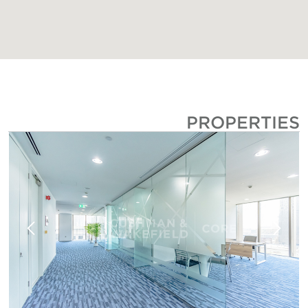
PROPERTIE