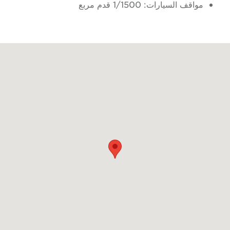
مواقف السيارات: 1/1500 قدم مربع