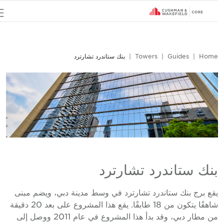
u
Hom
Guides
Towers
بنك ستاندرد تشارترد
نك ستاندرد تشارترد
قع برج بنك ستاندرد تشارترد في وسط مدينة دبي، ويضم مبنى
شاهقًا يتكون من 18 طابقًا. يقع هذا المشروع على بعد 20 دقيقة
من مطار دبي، وقد بدأ هذا المشروع في عام 2011 ووصل إلى