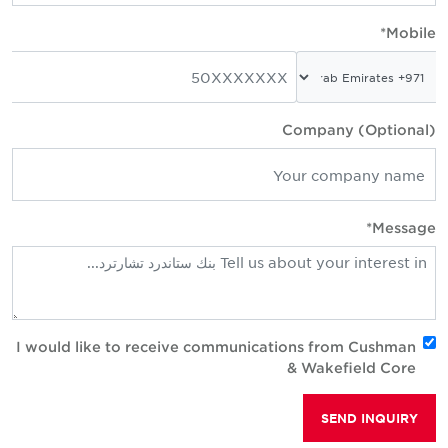
Mobile
Company (Optional
Message
I would like to receive communications from Cushman
& Wakefield Core
SEND INQUIRY