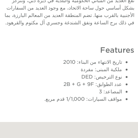
بشكل أساسي حول ساحة الاتحاد، مع وجود العديد من السفارات
الأجنبية بالقرب منها. تضم المنطقة العديد من المعالم البارزة، بما
في ذلك برج الساعة ونفق الشندغة وجسري آل مكتوم والقرهود.
Features
تاريخ الانتهاء من البناء: 2010
ملكية المبنى: مفردة
نوع الترخيص: DED
عدد الطوابق: 2B + G + 9F
المصاعد: 3
مواقف السيارات: 1/1,000 قدم مربع.