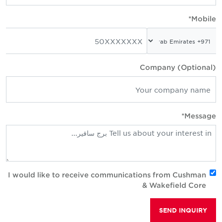
Mobile*
Company (Optional)
Message*
I would like to receive communications from Cushman
& Wakefield Core
SEND INQUIRY