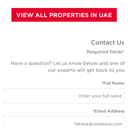
VIEW ALL PROPERTIES IN UAE
Contact Us
*Required fields
Have a question? Let us know below and one of
our experts will get back to you
Full Name*
Email Address*