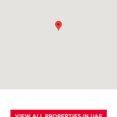
VIEW ALL PROPERTIES IN UAE