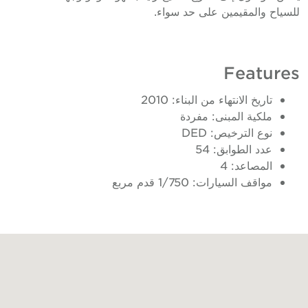
للسياح والمقيمين على حد سواء.
Features
تاريخ الانتهاء من البناء: 2010
ملكية المبنى: مفردة
نوع الترخيص: DED
عدد الطوابق: 54
المصاعد: 4
مواقف السيارات: 1/750 قدم مربع