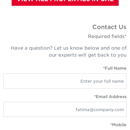
Contact Us
*Required fields
Have a question? Let us know below and one of
our experts will get back to you
Full Name*
Email Address*
Mobile*