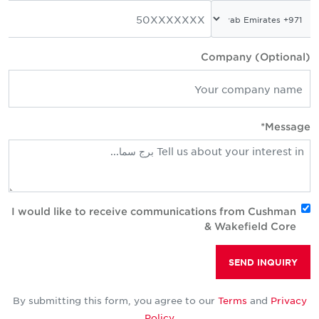
Company (Optional)
Message*
I would like to receive communications from Cushman
& Wakefield Core
SEND INQUIRY
By submitting this form, you agree to our
Terms
and
Privacy
Policy