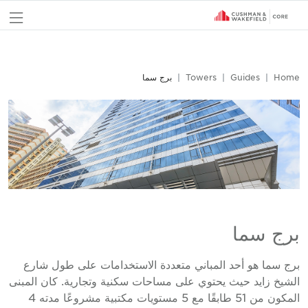
nu
Home
Guides
Towers
برج سما
برج سما
برج سما هو أحد المباني متعددة الاستخدامات على طول شارع
الشيخ زايد حيث يحتوي على مساحات سكنية وتجارية. كان المبنى
المكون من 51 طابقًا مع 5 مستويات مكتبية مشروعًا مدته 4