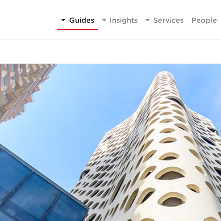
Guides
Insights
Services
People