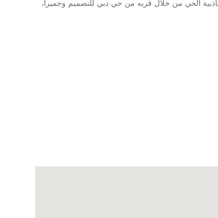
اذبية الحي من خلال قربه من حي دبي للتصميم وجميرا،