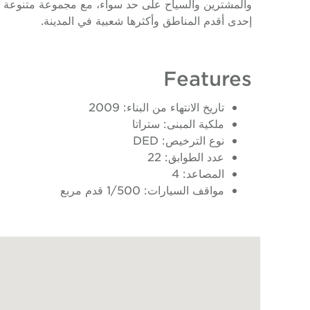
والمشترين والسياح على حد سواء، مع مجموعة متنوعة من
إحدى أقدم المناطق وأكثرها شعبية في المدينة.
Features
تاريخ الانتهاء من البناء: 2009
ملكية المبنى: ستراتا
نوع الترخيص: DED
عدد الطوابق: 22
المصاعد: 4
مواقف السيارات: 1/500 قدم مربع