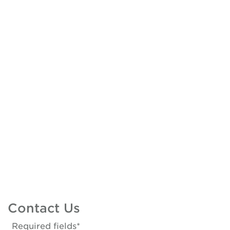
Contact Us
*Required fields