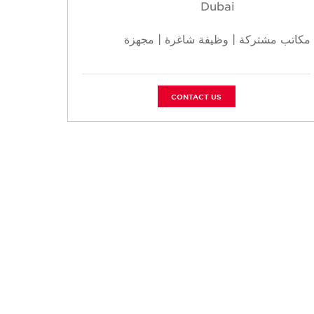
Dubai
مكاتب مشتركة | وظيفة شاغرة | مجهزة
CONTACT US