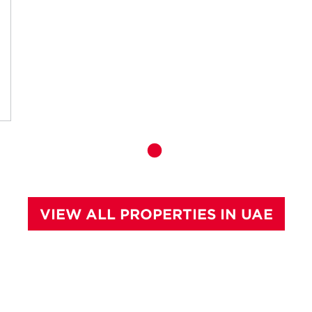
VIEW ALL PROPERTIES IN UAE