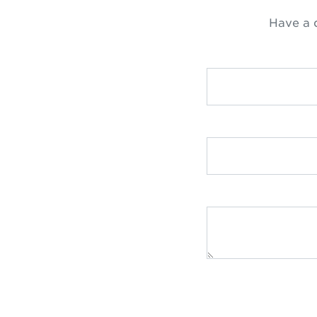
Have a 