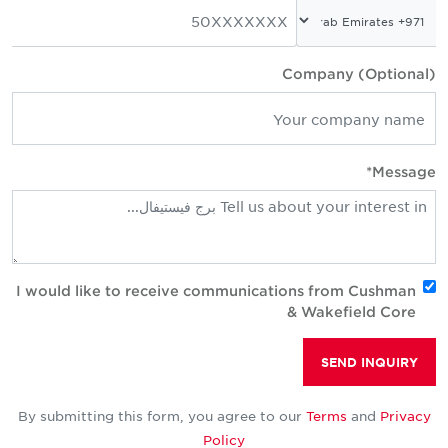
Company (Optional
Message
I would like to receive communications from Cushman
& Wakefield Core
SEND INQUIRY
By submitting this form, you agree to our
Terms
and
Privacy
Policy