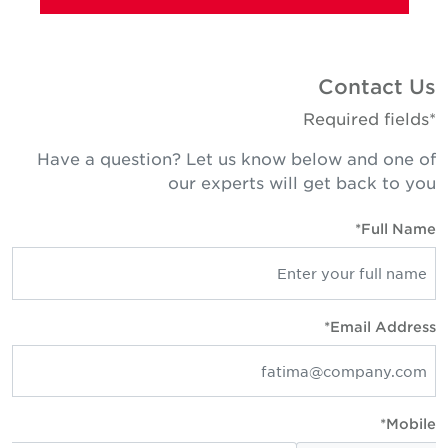
Contact U
*Required fie
Have a question? Let us know below and one o
our experts will get back to yo
Full Name
Email Address
Mobile