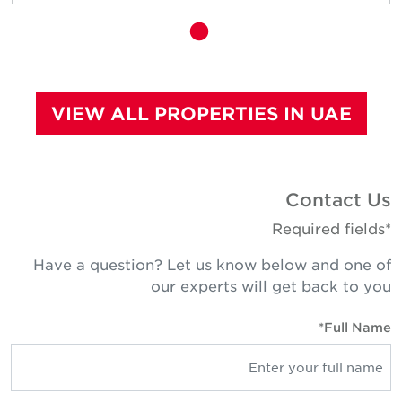
VIEW ALL PROPERTIES IN UAE
Contact Us
*Required fields
Have a question? Let us know below and one of
our experts will get back to you
Full Name*