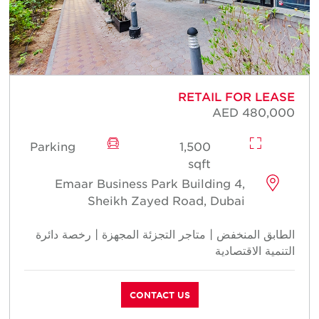
RETAIL FOR LEASE
AED 480,000
Parking
1,500
sqft
Emaar Business Park Building 4,
Sheikh Zayed Road, Dubai
الطابق المنخفض | متاجر التجزئة المجهزة | رخصة دائرة
التنمية الاقتصادية
CONTACT US