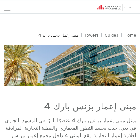
nu
Home
Guides
Towers
مبنى إعمار بزنس بارك 4
مبنى إعمار بزنس بارك 4
يمثل مبنى إعمار بيزنس بارك 4 عنصرًا بارزًا في المشهد التجاري
في دبي، حيث يجسد التطور المعماري والفطنة التجارية المرادفة
لعلامة إعمار التجارية. يقع المبنى 4 داخل مجمع إعمار بيزنس