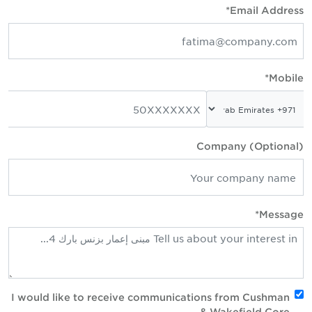
Email Address*
Mobile*
Company (Optional)
Message*
I would like to receive communications from Cushman
& Wakefield Core