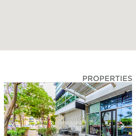
PROPERTIES