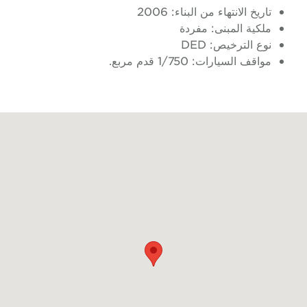
تاريخ الانتهاء من البناء: 2006
ملكية المبنى: مفردة
نوع الترخيص: DED
مواقف السيارات: 1/750 قدم مربع.