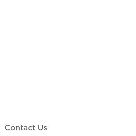
Contact Us