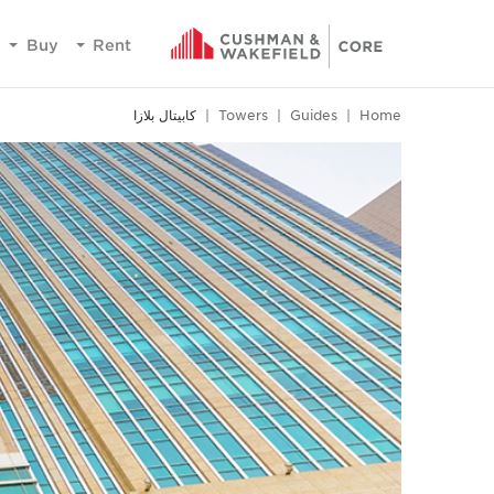
Buy
Rent
Home
Guides
Towers
كابيتال بلازا