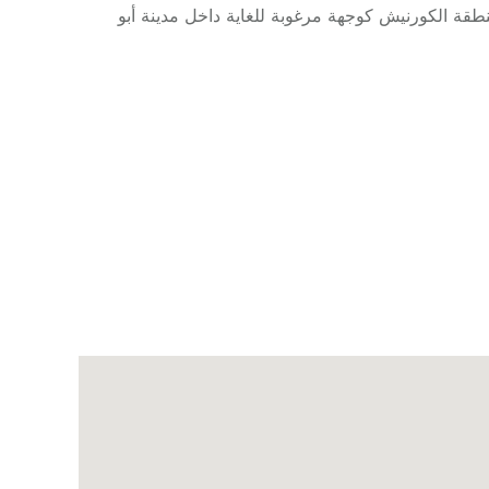
طقة الكورنيش كوجهة مرغوبة للغاية داخل مدينة أبو