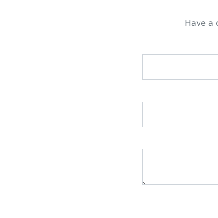
Have a 