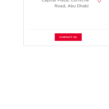
Road, Abu Dhabi
CONTACT US