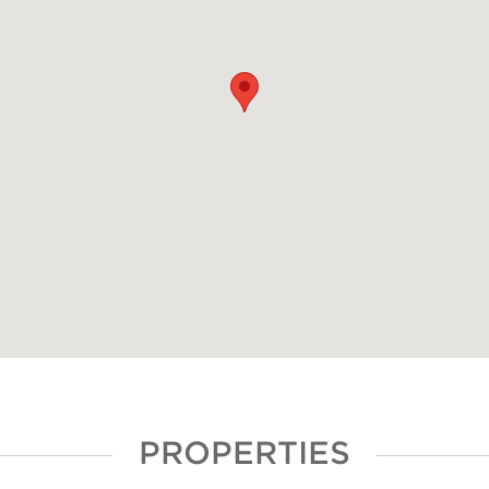
PROPERTIES