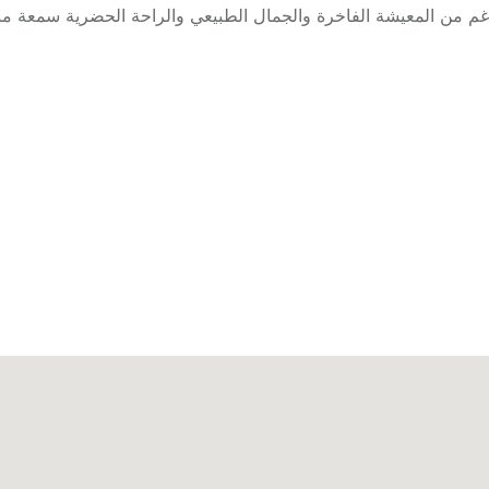
ناغم من المعيشة الفاخرة والجمال الطبيعي والراحة الحضرية سمعة من