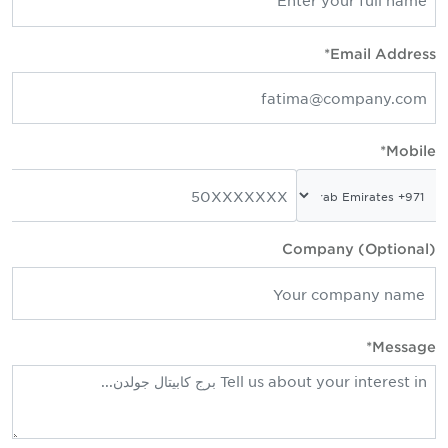
Email Address
Mobile
Company (Optional
Message