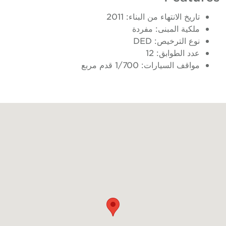
تاريخ الانتهاء من البناء: 2011
ملكية المبنى: مفردة
نوع الترخيص: DED
عدد الطوابق: 12
مواقف السيارات: 1/700 قدم مربع