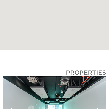
PROPERTIE