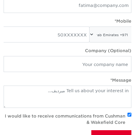
Mobile*
Company (Optional)
Message*
I would like to receive communications from Cushman
& Wakefield Core