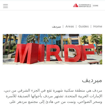
nu
Home
Guides
Areas
ميرديف
ميرديف
مردف هي منطقة سكنية شهيرة تقع في الجزء الشرقي من دبي،
الإمارات العربية المتحدة. تشتهر مردف بأجوائها الصديقة للأسرة
وسحر الضواحي، ونمت من حي هادئ إلى مجتمع مزدهر على