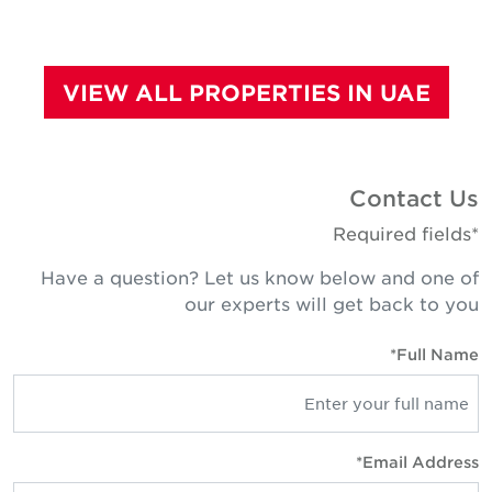
VIEW ALL PROPERTIES IN UAE
Contact Us
*Required fields
Have a question? Let us know below and one of
our experts will get back to you
Full Name*
Email Address*