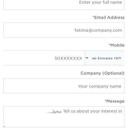
Email Address*
Mobile*
Company (Optional)
Message*