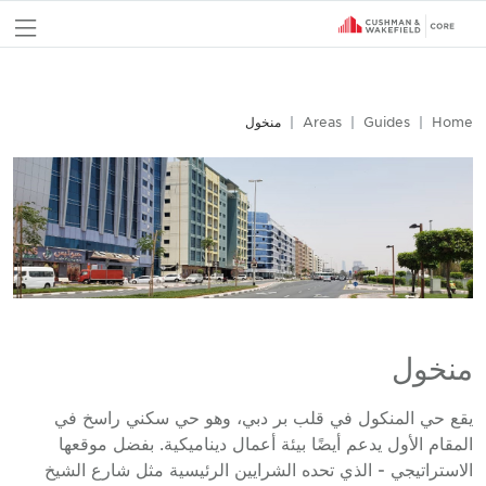
nu
Home
Guides
Areas
منخول
منخول
يقع حي المنكول في قلب بر دبي، وهو حي سكني راسخ في
المقام الأول يدعم أيضًا بيئة أعمال ديناميكية. بفضل موقعها
الاستراتيجي - الذي تحده الشرايين الرئيسية مثل شارع الشيخ