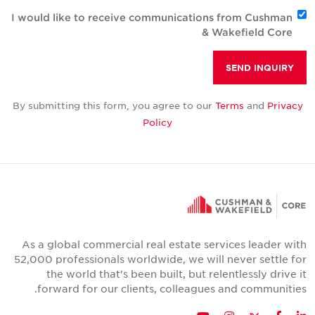
I would like to receive communications from Cushman
& Wakefield Core
SEND INQUIRY
By submitting this form, you agree to our
Terms
and
Privacy
Policy
As a global commercial real estate services leader with
52,000 professionals worldwide, we will never settle for
the world that's been built, but relentlessly drive it
forward for our clients, colleagues and communities.
Twitter