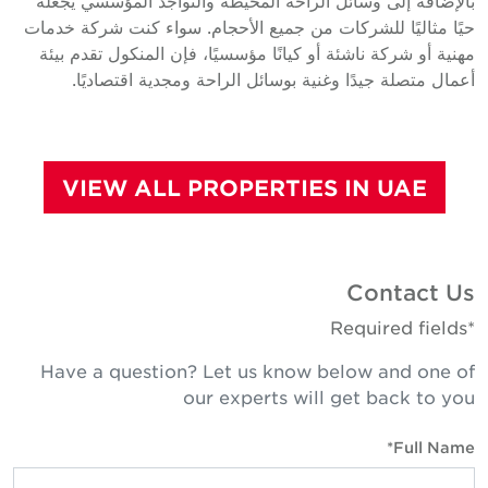
حيًا مثاليًا للشركات من جميع الأحجام. سواء كنت شركة خدمات
مهنية أو شركة ناشئة أو كيانًا مؤسسيًا، فإن المنكول تقدم بيئة
أعمال متصلة جيدًا وغنية بوسائل الراحة ومجدية اقتصاديًا.
VIEW ALL PROPERTIES IN UAE
Contact Us
*Required fields
Have a question? Let us know below and one of
our experts will get back to you
Full Name*