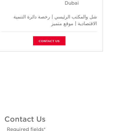
Dubai
شل والمكتب الرئيسي | رخصة دائرة التنمية
الاقتصادية | موقع متميز
CONTACT US
Contact Us
*Required fields