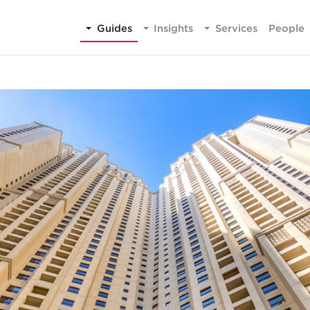
Guides
Insights
Services
People