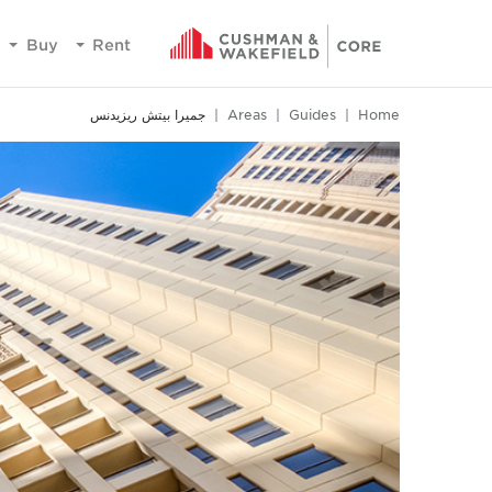
Buy
Rent
Home
Guides
Areas
جميرا بيتش ريزيدنس