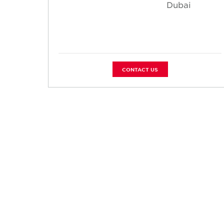
Dubai
CONTACT US