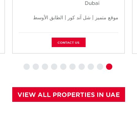
Dubai
موقع متميز | شل آند كور | الطابق الأوسط
CONTACT US
VIEW ALL PROPERTIES IN UAE