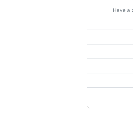
Have a 