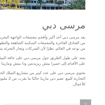
مرسى دبي
من نوعه في العالم. نظرًا لأن الشركات وتجار التجزئة ي
على الأقدام إلى جميرا بيتش ريزيدنس وذا بيتش ومارينا 
يحتوي مرسى دبي على عدد كبير من مشاريع التملك الحر 
التجارية
للأعمال.