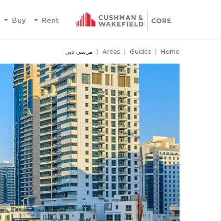
Buy
Rent
Home
Guides
Areas
مرسى دبي