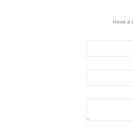
Have a 