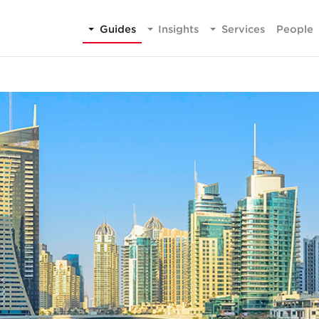
Guides
Insights
Services
People