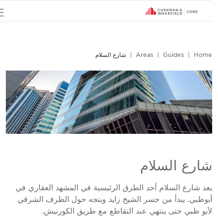
u
Hom
Guides
Areas
شارع السلام
ارع السلام
عد شارع السلام أحد الطرق الرئيسية في المشهد العقاري في
بوظبي. يبدأ من جسر الشيخ زايد ويتجه حول الطرف الشرقي
أبو ظبي حتى ينتهي عند التقاطع مع طريق الكورنيش.