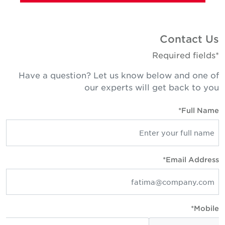
Contact U
*Required fie
Have a question? Let us know below and one o
our experts will get back to yo
Full Name
Email Address
Mobile