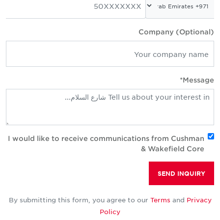
Company (Optional
Message
I would like to receive communications from Cushman
& Wakefield Core
SEND INQUIRY
By submitting this form, you agree to our
Terms
and
Privacy
Policy