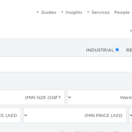
Guides
Insights
Services
People
INDUSTRIAL
RE