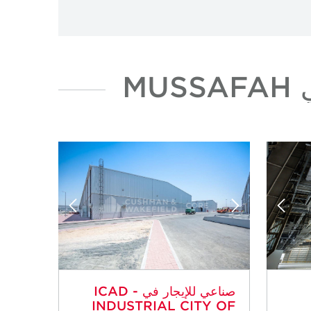
صناعي للإيجار في ICAD -
INDUSTRIAL CITY OF