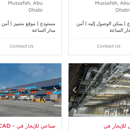
Mussafah, Abu
Mussafah, Abu
Dhabi
Dhabi
 | يمكن الوصول إليه | أمن
مستودع | موقع متميز | أمن 
ار الساعة
مدار الساعة
Contact Us
Contact Us
للإيجار في
صناعي للإيجار في AD