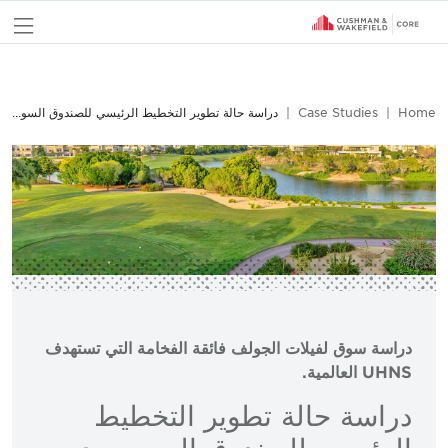
nu
Home
Case Studies
دراسة حالة تطوير التخطيط الرئيسي للصندوق السويسري
دراسة سوق لفيلات الجولف فائقة الفخامة التي تستهدف
UHNS العالمية.
دراسة حالة تطوير التخطيط
الرئيسي للصندوق السويسري