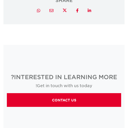
Twitter
Whatsapp
Email
Facebook
LinkedIn
INTERESTED IN LEARNING MORE?
Get in touch with us today!
CONTACT US