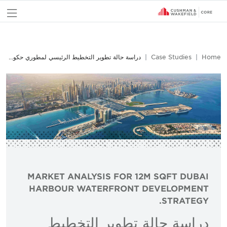
nu
Home
Case Studies
دراسة حالة تطوير التخطيط الرئيسي لمطوري حكومة دبي
MARKET ANALYSIS FOR 12M SQFT DUBAI
HARBOUR WATERFRONT DEVELOPMENT
STRATEGY.
دراسة حالة تطوير التخطيط