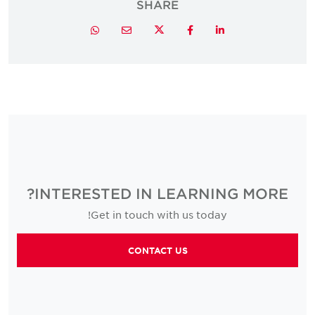
SHARE
Twitter
Whatsapp
Email
Facebook
LinkedIn
INTERESTED IN LEARNING MORE?
Get in touch with us today!
CONTACT US