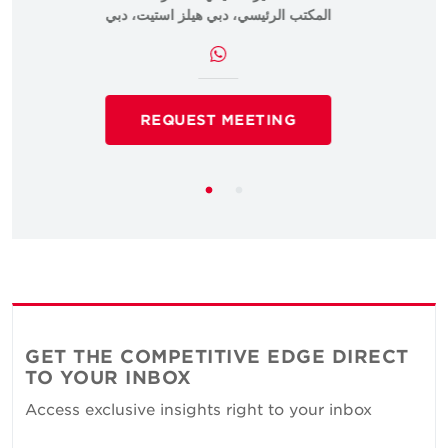
المكتب الرئيسي، دبي هيلز استيت، دبي
REQUEST MEETING
GET THE COMPETITIVE EDGE DIRECT
TO YOUR INBOX
Access exclusive insights right to your inbox