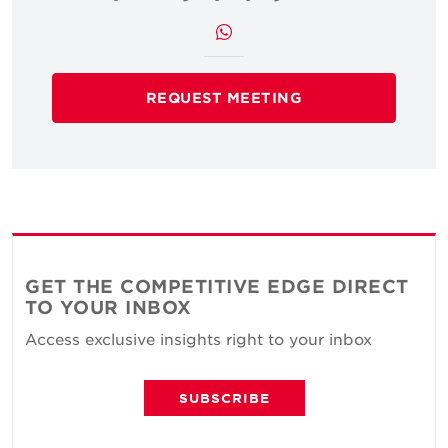
REQUEST MEETING
GET THE COMPETITIVE EDGE DIRECT
TO YOUR INBOX
Access exclusive insights right to your inbox
SUBSCRIBE