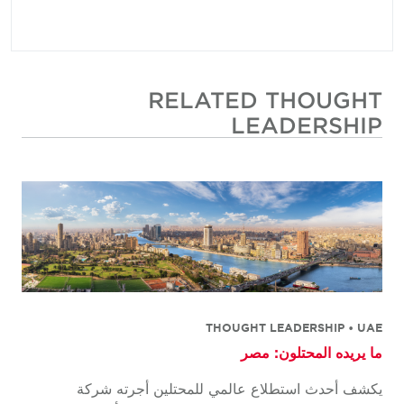
RELATED THOUGHT
LEADERSHIP
THOUGHT LEADERSHIP • UAE
ما يريده المحتلون: مصر
يكشف أحدث استطلاع عالمي للمحتلين أجرته شركة