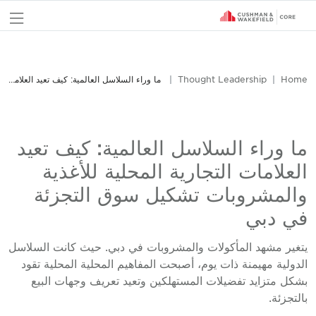
nu
Home
Thought Leadership
ما وراء السلاسل العالمية: كيف تعيد العلامات التجارية المحلية للأغذية والمشروبات تشكيل سوق التجزئة في دبي
ما وراء السلاسل العالمية: كيف تعيد
العلامات التجارية المحلية للأغذية
والمشروبات تشكيل سوق التجزئة
في دبي
يتغير مشهد المأكولات والمشروبات في دبي. حيث كانت السلاسل
الدولية مهيمنة ذات يوم، أصبحت المفاهيم المحلية المحلية تقود
بشكل متزايد تفضيلات المستهلكين وتعيد تعريف وجهات البيع
بالتجزئة.