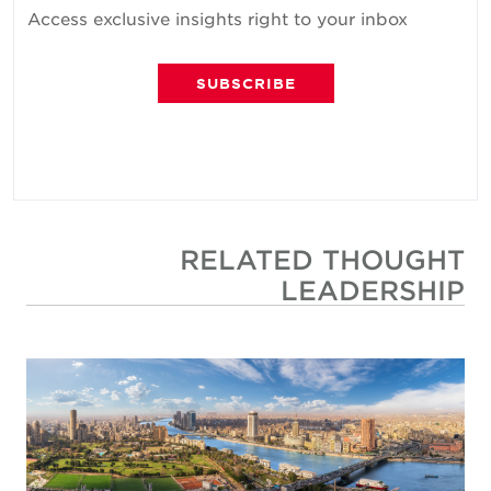
Access exclusive insights right to your inbox
SUBSCRIBE
RELATED THOUGHT
LEADERSHIP