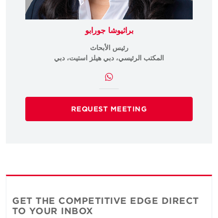
براثيوشا جورابو
رئيس الأبحاث
المكتب الرئيسي، دبي هيلز استيت، دبي
REQUEST MEETING
GET THE COMPETITIVE EDGE DIRECT
TO YOUR INBOX