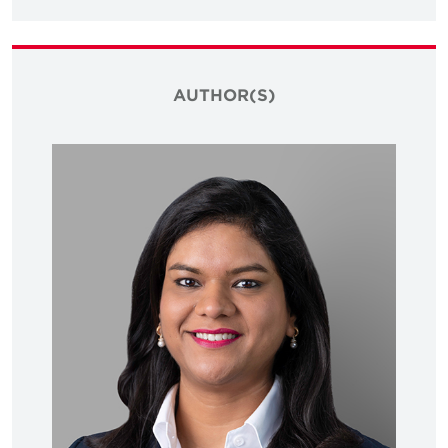
AUTHOR(S)