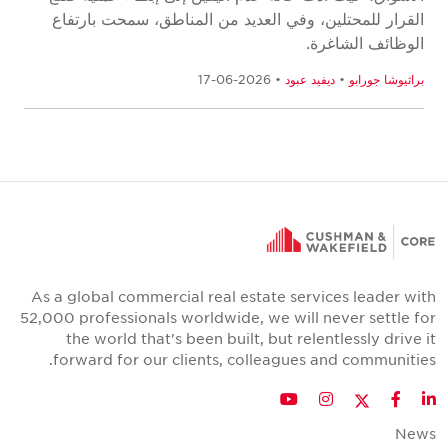
القرار للمحتلين، وفي العديد من المناطق، سمحت بارتفاع
الوظائف الشاغرة.
براثيوشا جورابو
•
ديفيد عبود
• 2026-06-17
As a global commercial real estate services leader with
52,000 professionals worldwide, we will never settle for
the world that's been built, but relentlessly drive it
forward for our clients, colleagues and communities.
Twitter
YouTube
Instagram
Facebook
LinkedIn
News