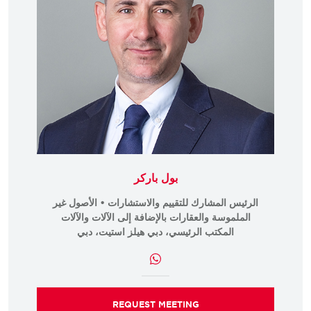
بول باركر
الرئيس المشارك للتقييم والاستشارات • الأصول غير
الملموسة والعقارات بالإضافة إلى الآلات والآلات
المكتب الرئيسي، دبي هيلز استيت، دبي
REQUEST MEETING