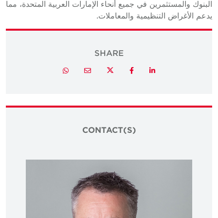
البنوك والمستثمرين في جميع أنحاء الإمارات العربية المتحدة، مما
يدعم الأغراض التنظيمية والمعاملات.
SHARE
Twitter
Whatsapp
Email
Facebook
LinkedIn
CONTACT(S)