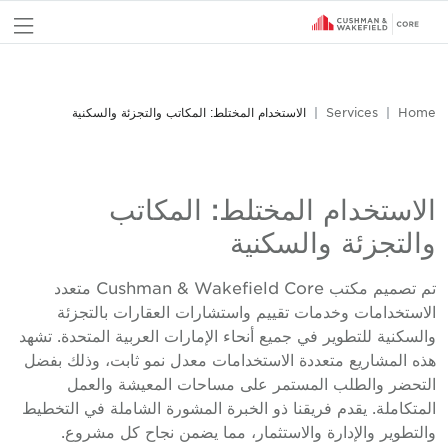
nu
Home
Services
الاستخدام المختلط: المكاتب والتجزئة والسكنية
الاستخدام المختلط: المكاتب
والتجزئة والسكنية
تم تصميم مكتب Cushman & Wakefield Core متعدد
الاستخدامات وخدمات تقييم واستشارات العقارات بالتجزئة
والسكنية للتطوير في جميع أنحاء الإمارات العربية المتحدة. تشهد
هذه المشاريع متعددة الاستخدامات معدل نمو ثابت، وذلك بفضل
التحضر والطلب المستمر على مساحات المعيشة والعمل
المتكاملة. يقدم فريقنا ذو الخبرة المشورة الشاملة في التخطيط
والتطوير والإدارة والاستثمار، مما يضمن نجاح كل مشروع.