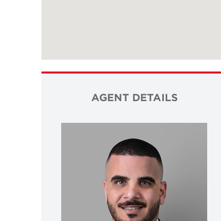
AGENT DETAILS