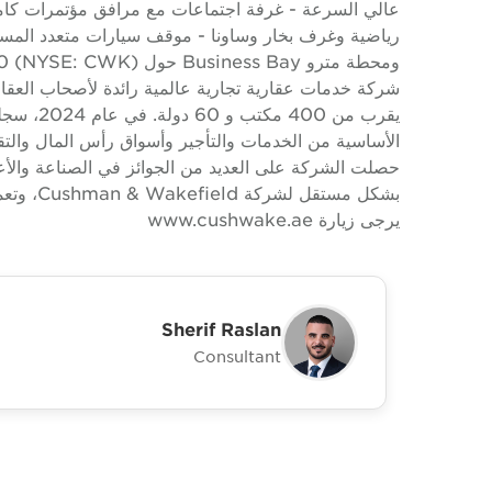
عالي السرعة - غرفة اجتماعات مع مرافق مؤتمرات كا
رياضية وغرف بخار وساونا - موقف سيارات متعدد المس
حصلت الشركة على العديد من الجوائز في الصناعة والأعما
يرجى زيارة www.cushwake.ae
Sherif Raslan
Consultant