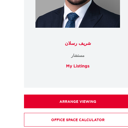
شريف رسلان
مستشار
My Listings
ARRANGE VIEWING
OFFICE SPACE CALCULATOR