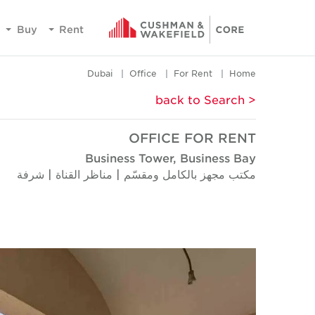
Buy
Rent
Dubai
Office
For Rent
Home
< back to Search
OFFICE FOR RENT
Business Tower, Business Bay
مكتب مجهز بالكامل ومقسّم | مناظر القناة | شرفة