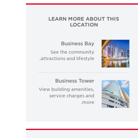
LEARN MORE ABOUT THIS
LOCATION
Business Bay
See the community
attractions and lifestyle.
Business Tower
View building amenities,
service charges and
more.