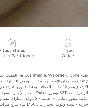
Fitout Status
Type:
d and Partitioned
Office
Bay. يوفر مكان الإقامة هذا مكانين لوقوف السيارات
الارتفاع يضم 22 طابقًا للمكاتب ومنطقة بيع 
مكتب مجهز بالكامل - مقسم - 2