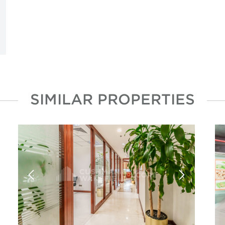
SIMILAR PROPERTIES