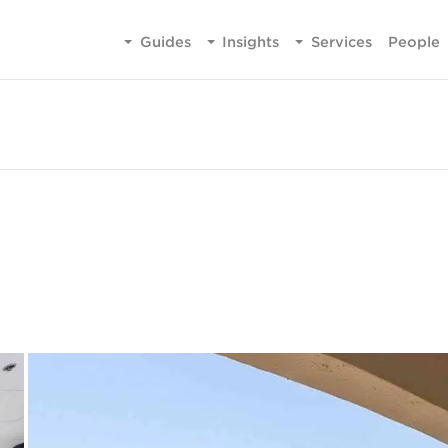
Guides
Insights
Services
People