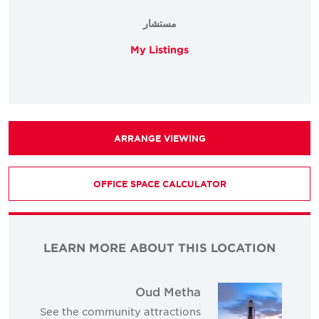
مستشار
My Listings
ARRANGE VIEWING
OFFICE SPACE CALCULATOR
LEARN MORE ABOUT THIS LOCATION
Oud Metha
See the community attractions