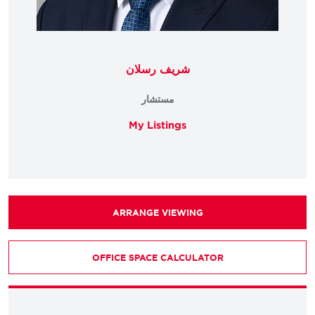
شريف رسلان
مستشار
My Listings
ARRANGE VIEWING
OFFICE SPACE CALCULATOR