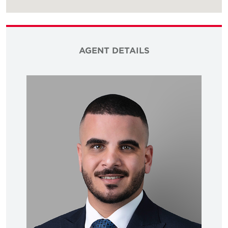
AGENT DETAILS