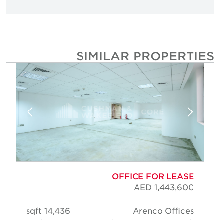
SIMILAR PROPERTIE
OFFICE FOR LEASE
AED 1,443,600
14,436 sqft
Arenco Offices