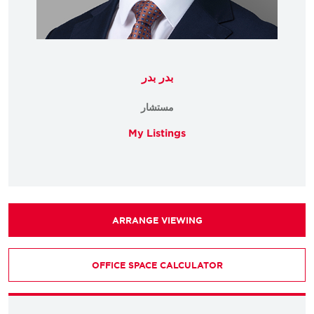
بدر بدر
مستشار
My Listings
ARRANGE VIEWING
OFFICE SPACE CALCULATOR