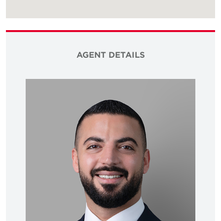
AGENT DETAILS