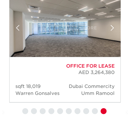
OFFICE FOR LEASE
AED 3,264,380
18,019 sqft
Dubai Commercity
Warren Gonsalves
Umm Ramool