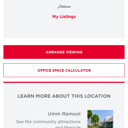
مستشار
My Listings
ARRANGE VIEWING
OFFICE SPACE CALCULATOR
LEARN MORE ABOUT THIS LOCATION
Umm Ramool
See the community attractions
and lifestyle.