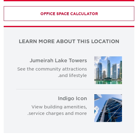
OFFICE SPACE CALCULATOR
LEARN MORE ABOUT THIS LOCATION
Jumeirah Lake Towers
See the community attractions
and lifestyle.
Indigo Icon
View building amenities,
service charges and more.