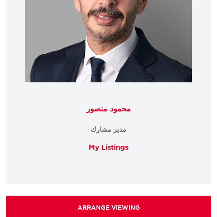
محمود منصور
مدير مشارك
My Listings
ARRANGE VIEWING