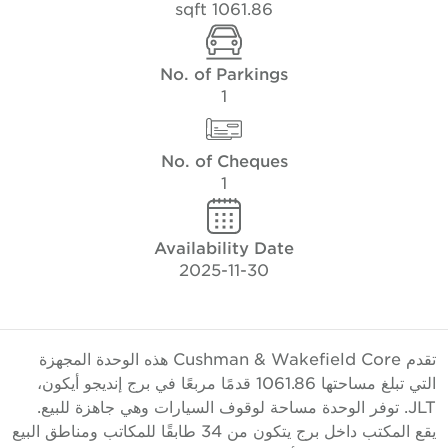
1061.86 sqft
No. of Parkings
1
No. of Cheques
1
Availability Date
2025-11-30
تقدم Cushman & Wakefield Core هذه الوحدة المجهزة
التي تبلغ مساحتها 1061.86 قدمًا مربعًا في برج إنديجو أيكون،
JLT. توفر الوحدة مساحة لوقوف السيارات وهي جاهزة للبيع.
يقع المكتب داخل برج يتكون من 34 طابقًا للمكاتب ومناطق البيع