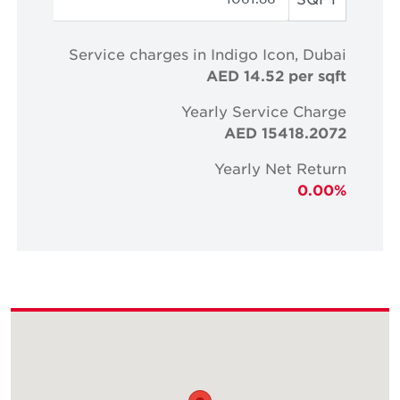
Service charges in Indigo Icon, Dubai
AED 14.52 per sqft
Yearly Service Charge
AED 15418.2072
Yearly Net Return
0.00%