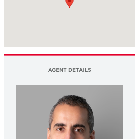
AGENT DETAILS