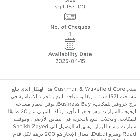
1571.00 sqft
No. of Cheques
1
Availability Date
2025-04-15
تقدم Cushman & Wakefield Core هذا الهيكل الذي تبلغ
مساحته 1571 قدمًا مربعًا ومساحة البيع بالتجزئة الأساسية في
برج جروفنر للمكاتب، Business Bay. يوفر العقار مساحة
لوقوف السيارات وهو جاهز للتأجير. يتألف المبنى من 20 طابقًا
لمكاتب، ومحلات البيع بالتجزئة في الطابق الأرضي، وموقف
سيارات واسع للزوار، وسهولة الوصول إلى Sheikh Zayed
Road ومترو Dubai. معدل الإيجار هو 200 درهم لكل قدم