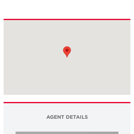
AGENT DETAILS