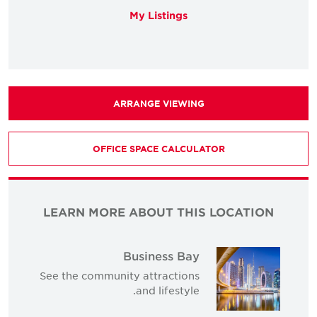
My Listings
ARRANGE VIEWING
OFFICE SPACE CALCULATOR
LEARN MORE ABOUT THIS LOCATION
Business Bay
See the community attractions
and lifestyle.