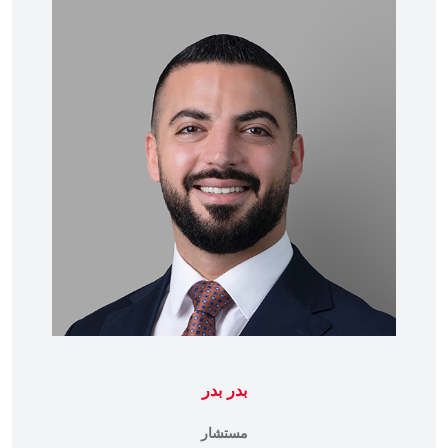
بدر بدر
مستشار