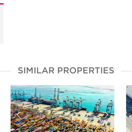
SIMILAR PROPERTIES