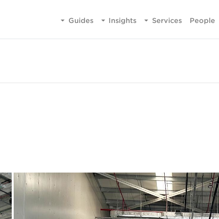
Guides
Insights
Services
People