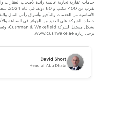
حصلت الشركة على العديد من الجوائز في الصناعة والأعما
يرجى زيارة www.cushwake.ae.
David Short
Head of Abu Dhabi