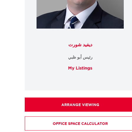
ديفيد شورت
رئيس أبو ظبي
My Listings
ARRANGE VIEWING
OFFICE SPACE CALCULATOR