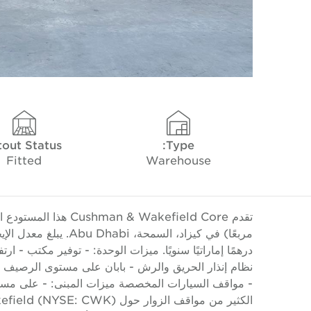
tout Status
Type:
Fitted
Warehouse
نظام إنذار الحريق والرش - بابان على مستوى الرصيف و
- مواقف السيارات المخصصة ميزات المبنى: - على مسا