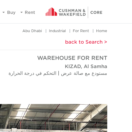
Buy
Rent
Abu Dhabi
Industrial
For Rent
Home
< back to Search
WAREHOUSE FOR RENT
KIZAD, Al Samha
مستودع مع صالة عرض | التحكم في درجة الحرارة