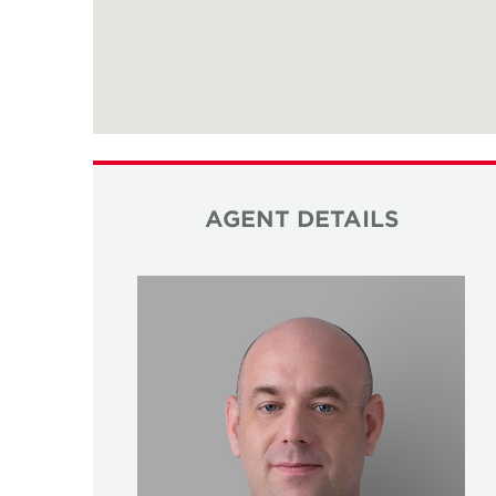
AGENT DETAILS