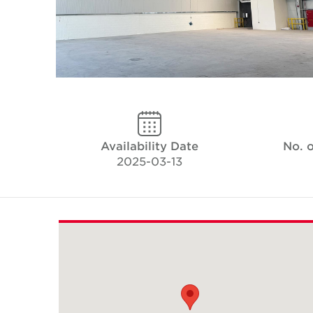
Availability Date
No. 
2025-03-13